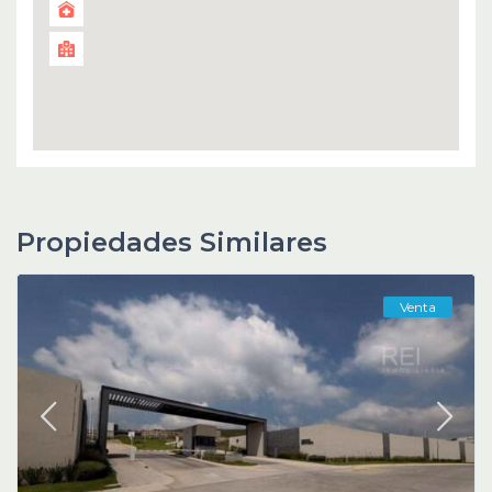
Propiedades Similares
Venta