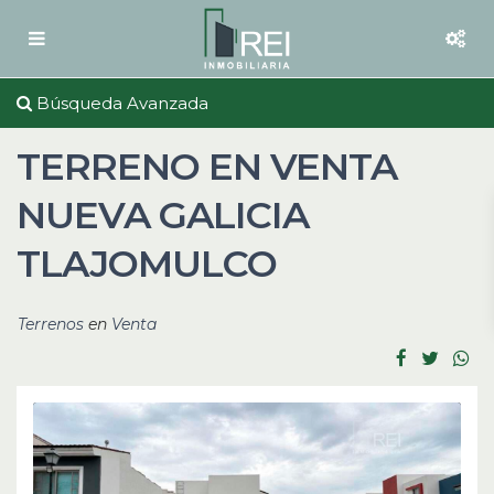
Búsqueda Avanzada
TERRENO EN VENTA
NUEVA GALICIA
TLAJOMULCO
Terrenos
en
Venta