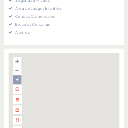
Seguridad Privada
Área de Juegos Infantiles
Centros Comerciales
Escuelas Cercanas
Alberca