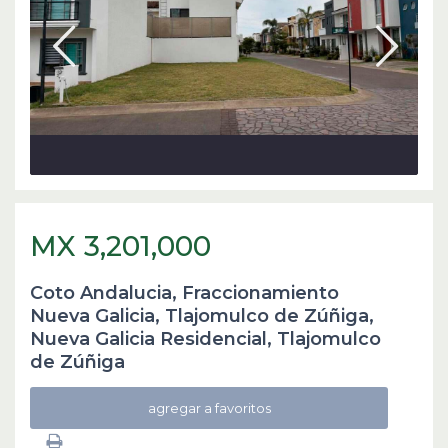
MX 3,201,000
Coto Andalucia, Fraccionamiento
Nueva Galicia, Tlajomulco de Zúñiga,
Nueva Galicia Residencial
,
Tlajomulco
de Zúñiga
agregar a favoritos