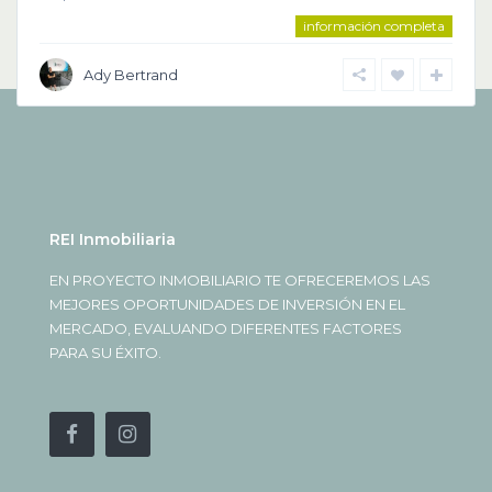
información completa
Ady Bertrand
REI Inmobiliaria
EN PROYECTO INMOBILIARIO TE OFRECEREMOS LAS
MEJORES OPORTUNIDADES DE INVERSIÓN EN EL
MERCADO, EVALUANDO DIFERENTES FACTORES
PARA SU ÉXITO.