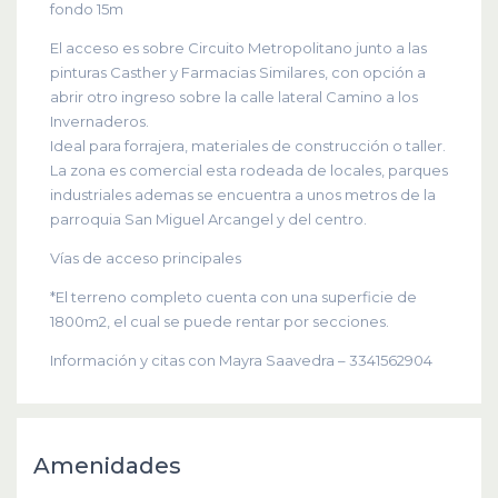
fondo 15m
El acceso es sobre Circuito Metropolitano junto a las
pinturas Casther y Farmacias Similares, con opción a
abrir otro ingreso sobre la calle lateral Camino a los
Invernaderos.
Ideal para forrajera, materiales de construcción o taller.
La zona es comercial esta rodeada de locales, parques
industriales ademas se encuentra a unos metros de la
parroquia San Miguel Arcangel y del centro.
Vías de acceso principales
*El terreno completo cuenta con una superficie de
1800m2, el cual se puede rentar por secciones.
Información y citas con Mayra Saavedra – 3341562904
Amenidades