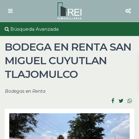
Búsqueda Avanzada
BODEGA EN RENTA SAN
MIGUEL CUYUTLAN
TLAJOMULCO
Bodegas
en
Renta