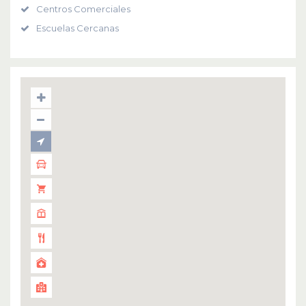
Centros Comerciales
Escuelas Cercanas