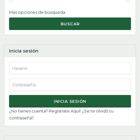
Más opciones de búsqueda
BUSCAR
Inicia sesión
INICIA SESIÓN
¿No tienes cuenta? Regístrate Aquí!
¿Se te olvidó tu
contraseña?