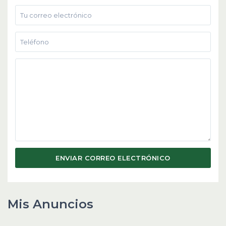
Mis Anuncios