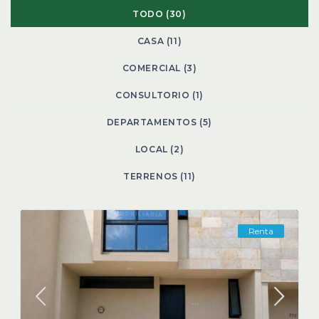
TODO (30)
CASA (11)
COMERCIAL (3)
CONSULTORIO (1)
DEPARTAMENTOS (5)
LOCAL (2)
TERRENOS (11)
Renta