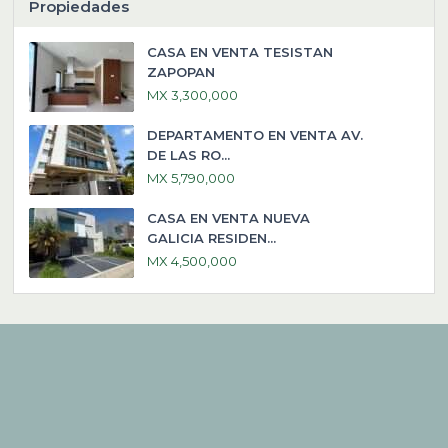
Propiedades
CASA EN VENTA TESISTAN
ZAPOPAN
MX 3,300,000
DEPARTAMENTO EN VENTA AV.
DE LAS RO...
MX 5,790,000
CASA EN VENTA NUEVA
GALICIA RESIDEN...
MX 4,500,000