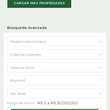
Búsqueda Avanzada
Mostrar todos los tipos
Todas las Ciudades
Todas las áreas
Min. Beds
Rango de precio:
MX 0 a MX 30,000,000