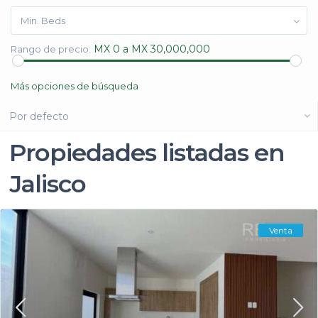
Min. Beds
MX 0 a MX 30,000,000
Rango de precio:
Más opciones de búsqueda
Por defecto
Propiedades listadas en
Jalisco
Venta