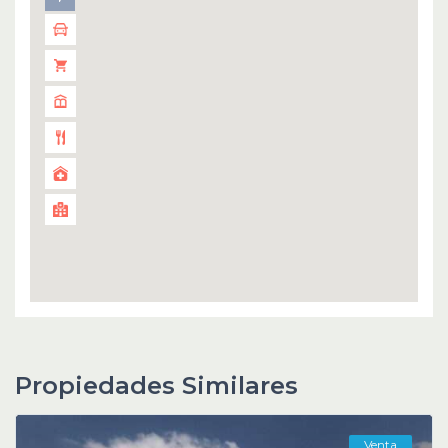
Propiedades Similares
Venta