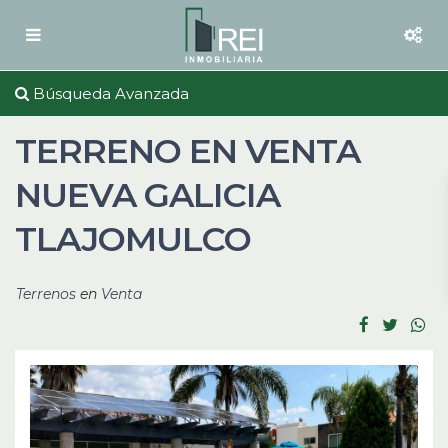
Búsqueda Avanzada
TERRENO EN VENTA
NUEVA GALICIA
TLAJOMULCO
Terrenos
en
Venta