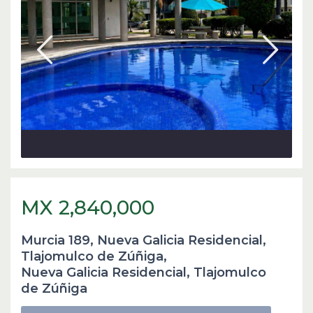
MX 2,840,000
Murcia 189, Nueva Galicia Residencial,
Tlajomulco de Zúñiga,
Nueva Galicia Residencial
,
Tlajomulco
de Zúñiga