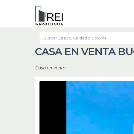
CASA EN VENTA B
Casa
en
Venta