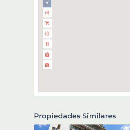
Propiedades Similares