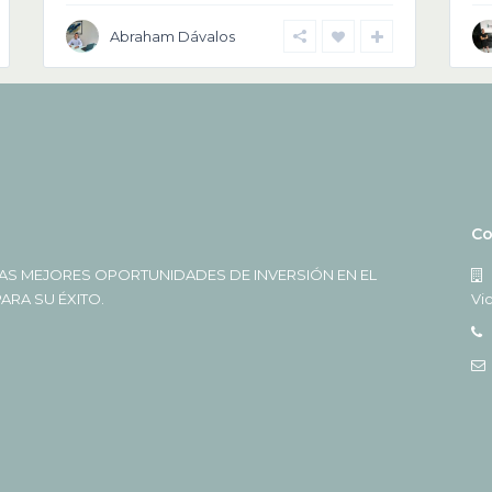
Abraham Dávalos
Co
AS MEJORES OPORTUNIDADES DE INVERSIÓN EN EL
RA SU ÉXITO.
Vi