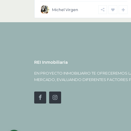
Michel Virgen
REI Inmobiliaria
EN PROYECTO INMOBILIARIO TE OFRECEREMOS L
MERCADO, EVALUANDO DIFERENTES FACTORES PA