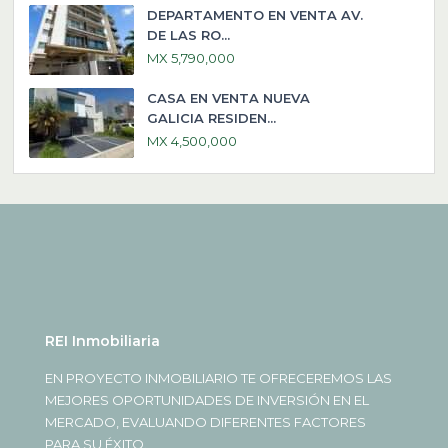
DEPARTAMENTO EN VENTA AV.
DE LAS RO...
MX 5,790,000
CASA EN VENTA NUEVA
GALICIA RESIDEN...
MX 4,500,000
REI Inmobiliaria
EN PROYECTO INMOBILIARIO TE OFRECEREMOS LAS
MEJORES OPORTUNIDADES DE INVERSIÓN EN EL
MERCADO, EVALUANDO DIFERENTES FACTORES
PARA SU ÉXITO.