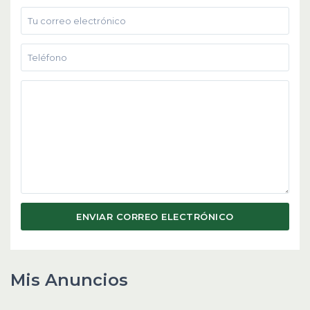
Mis Anuncios