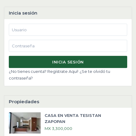
Inicia sesión
INICIA SESIÓN
¿No tienes cuenta? Regístrate Aquí!
¿Se te olvidó tu
contraseña?
Propiedades
CASA EN VENTA TESISTAN
ZAPOPAN
MX 3,300,000