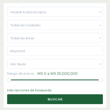
Mostrar todos los tipos
Todas las Ciudades
Todas las áreas
Min. Beds
Rango de precio:
MX 0 a MX 30,000,000
Más opciones de búsqueda
BUSCAR