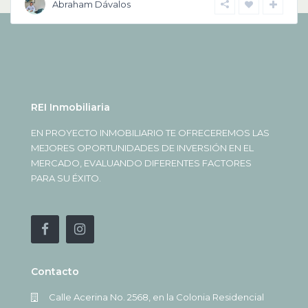
Abraham Dávalos
REI Inmobiliaria
EN PROYECTO INMOBILIARIO TE OFRECEREMOS LAS
MEJORES OPORTUNIDADES DE INVERSIÓN EN EL
MERCADO, EVALUANDO DIFERENTES FACTORES
PARA SU ÉXITO.
Contacto
Calle Acerina No. 2568, en la Colonia Residencial