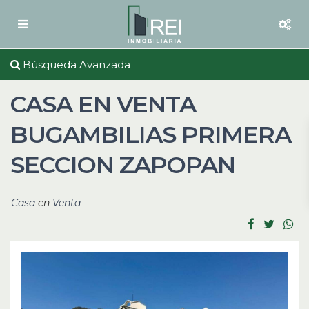
Búsqueda Avanzada
CASA EN VENTA
BUGAMBILIAS PRIMERA
SECCION ZAPOPAN
Casa
en
Venta