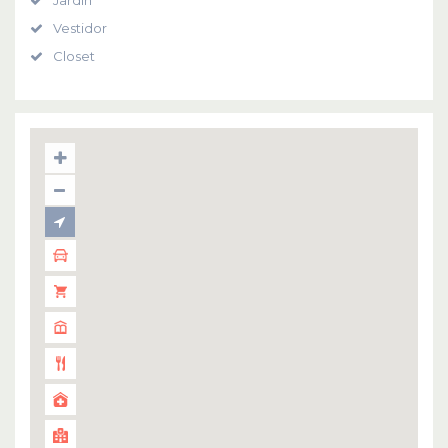
Vestidor
Closet