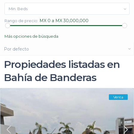
Min. Beds
MX 0 a MX 30,000,000
Rango de precio:
Más opciones de búsqueda
Por defecto
Propiedades listadas en
Bahía de Banderas
Venta