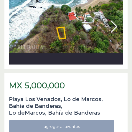
MX 5,000,000
Playa Los Venados, Lo de Marcos,
Bahía de Banderas,
Lo deMarcos
,
Bahía de Banderas
agregar a favoritos