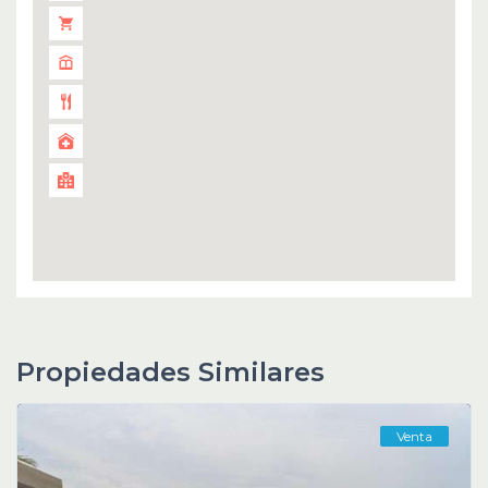
Propiedades Similares
Venta