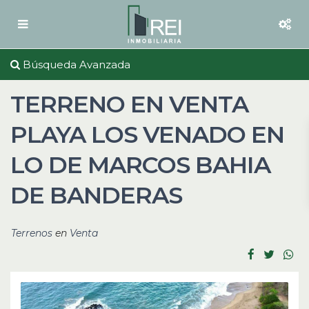
Búsqueda Avanzada
TERRENO EN VENTA
PLAYA LOS VENADO EN
LO DE MARCOS BAHIA
DE BANDERAS
Terrenos
en
Venta