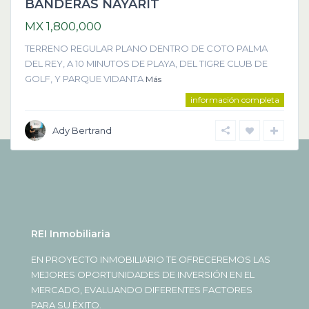
BANDERAS NAYARIT
MX 1,800,000
TERRENO REGULAR PLANO DENTRO DE COTO PALMA
DEL REY, A 10 MINUTOS DE PLAYA, DEL TIGRE CLUB DE
GOLF, Y PARQUE VIDANTA
Más
información completa
Ady Bertrand
REI Inmobiliaria
EN PROYECTO INMOBILIARIO TE OFRECEREMOS LAS
MEJORES OPORTUNIDADES DE INVERSIÓN EN EL
MERCADO, EVALUANDO DIFERENTES FACTORES
PARA SU ÉXITO.