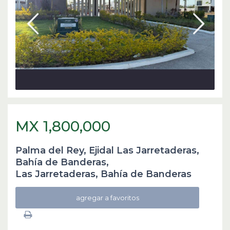
MX 1,800,000
Palma del Rey, Ejidal Las Jarretaderas,
Bahía de Banderas,
Las Jarretaderas
,
Bahía de Banderas
agregar a favoritos