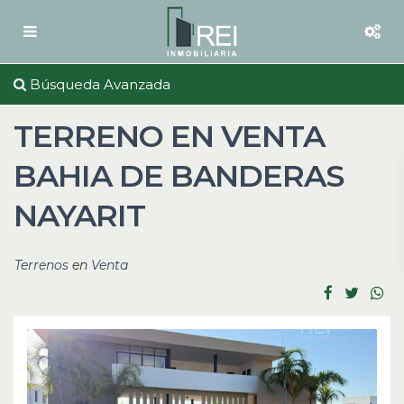
Búsqueda Avanzada
TERRENO EN VENTA
BAHIA DE BANDERAS
NAYARIT
Terrenos
en
Venta