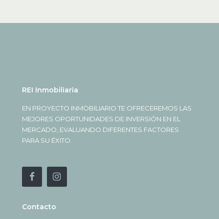
REI Inmobiliaria
EN PROYECTO INMOBILIARIO TE OFRECEREMOS LAS
MEJORES OPORTUNIDADES DE INVERSIÓN EN EL
MERCADO, EVALUANDO DIFERENTES FACTORES
PARA SU ÉXITO.
Contacto