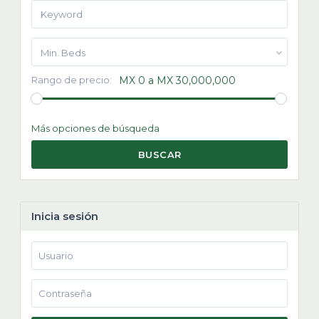
Min. Beds
Rango de precio:
MX 0 a MX 30,000,000
Más opciones de búsqueda
BUSCAR
Inicia sesión