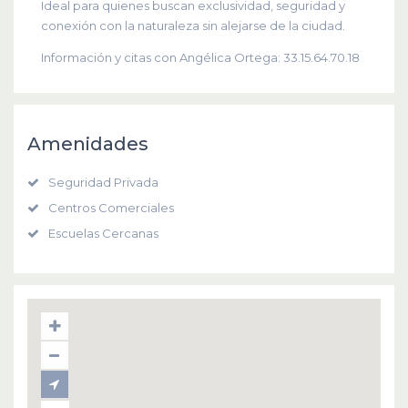
Ideal para quienes buscan exclusividad, seguridad y
conexión con la naturaleza sin alejarse de la ciudad.
Información y citas con Angélica Ortega: 33.15.64.70.18
Amenidades
Seguridad Privada
Centros Comerciales
Escuelas Cercanas