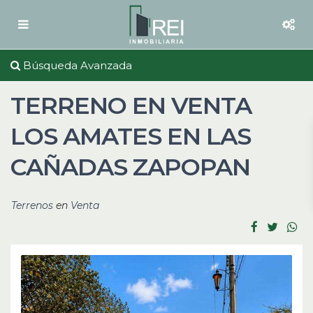
Búsqueda Avanzada
TERRENO EN VENTA
LOS AMATES EN LAS
CAÑADAS ZAPOPAN
Terrenos
en
Venta