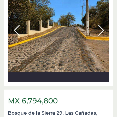
MX 6,794,800
Bosque de la Sierra 29, Las Cañadas,