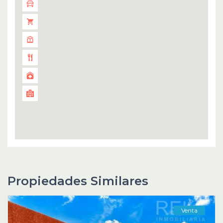
Propiedades Similares
Venta