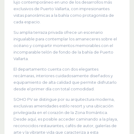
lujo contemporáneo en uno de los desarrollos más
exclusivos de Puerto Vallarta, con impresionantes
vistas panorámicas a la bahía como protagonista de
cada espacio.
Su amplia terraza privada ofrece un escenario
inigualable para contemplar los amaneceres sobre el
océano y compartir momentos memorables con el
incomparable telón de fondo de la bahía de Puerto
Vallarta.
El departamento cuenta con dos elegantes
recámaras, interiores cuidadosamente diseñados y
equipamiento de alta calidad que permite disfrutarlo
desde el primer día con total comodidad.
SOHO PV se distingue por su arquitectura moderna,
exclusivas amenidades estilo resort y una ubicación
privilegiada en el corazón de la Zona Romántica.
Desde aquí, es posible acceder caminando a la playa,
reconocidos restaurantes, cafés de autor, galerías de
arte y la vibrante vida que caracteriza a esta