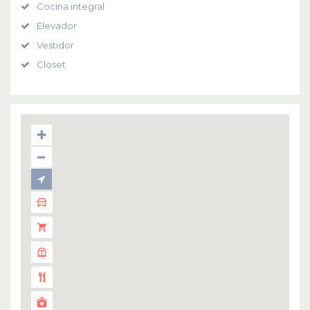
Cocina integral
Elevador
Vestidor
Closet