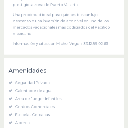
prestigiosa zona de Puerto Vallarta.
Una propiedad ideal para quienes buscan lujo,
descanso o una inversión de alto nivel en uno de los
mercados vacacionales más codiciados del Pacífico
mexicano.
Información y citas con Michel Virgen: 33.12.99.02.65
Amenidades
Seguridad Privada
Calentador de agua
Área de Juegos Infantiles
Centros Comerciales
Escuelas Cercanas
Alberca