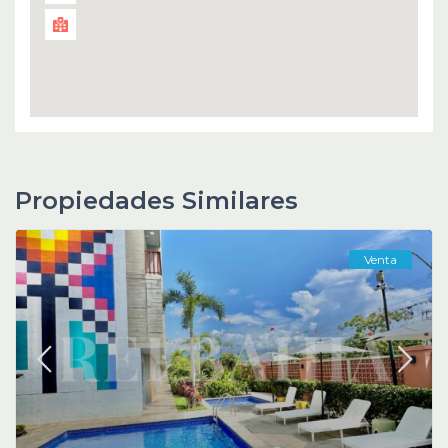
Propiedades Similares
Venta