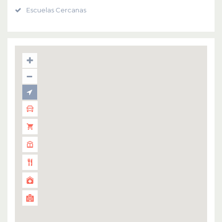
Escuelas Cercanas