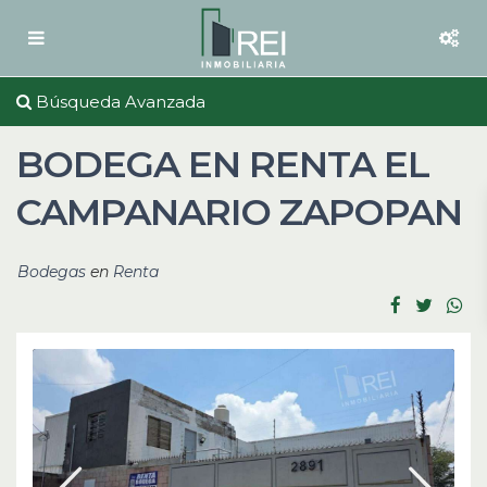
Búsqueda Avanzada
BODEGA EN RENTA EL
CAMPANARIO ZAPOPAN
Bodegas
en
Renta