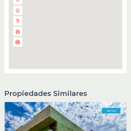
Propiedades Similares
Venta