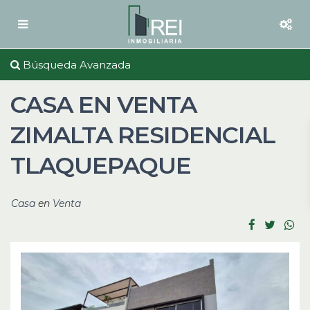
Búsqueda Avanzada
CASA EN VENTA
ZIMALTA RESIDENCIAL
TLAQUEPAQUE
Casa
en
Venta