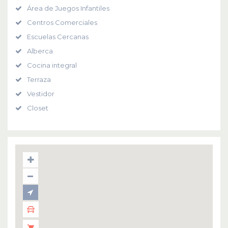
Área de Juegos Infantiles
Centros Comerciales
Escuelas Cercanas
Alberca
Cocina integral
Terraza
Vestidor
Closet