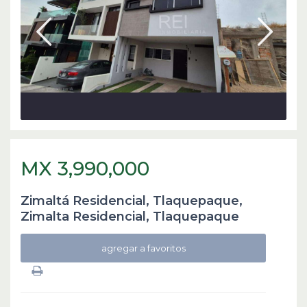
MX 3,990,000
Zimaltá Residencial, Tlaquepaque,
Zimalta Residencial
,
Tlaquepaque
agregar a favoritos