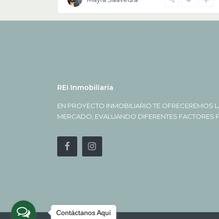
REI Inmobiliaria
EN PROYECTO INMOBILIARIO TE OFRECEREMOS L
MERCADO, EVALUANDO DIFERENTES FACTORES PA
Contáctanos Aquí