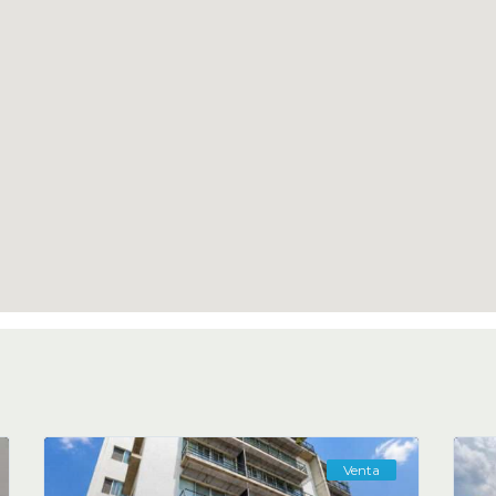
Venta