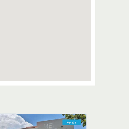
Venta