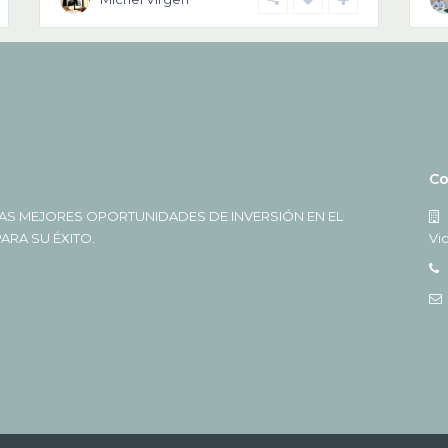
Co
AS MEJORES OPORTUNIDADES DE INVERSIÓN EN EL
RA SU ÉXITO.
Vi