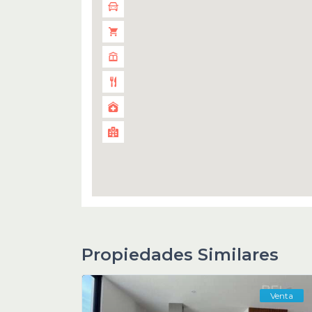
Propiedades Similares
Venta