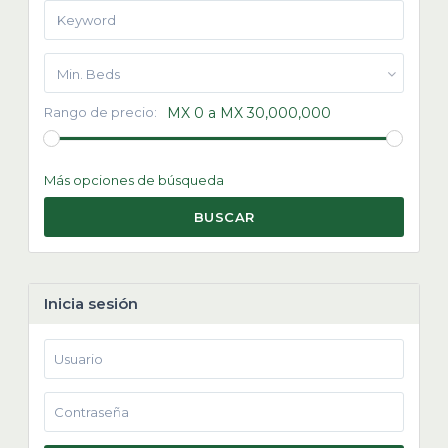
Min. Beds
Rango de precio:
MX 0 a MX 30,000,000
Más opciones de búsqueda
BUSCAR
Inicia sesión