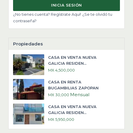
INICIA SESIÓN
¿No tienes cuenta? Regístrate Aquí!
¿Se te olvidó tu
contraseña?
Propiedades
CASA EN VENTA NUEVA
GALICIA RESIDEN...
MX 4,500,000
CASA EN RENTA
BUGAMBILIAS ZAPOPAN
Mensual
MX 30,000
CASA EN VENTA NUEVA
GALICIA RESIDEN...
MX 5,950,000