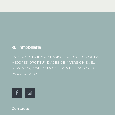
REI Inmobiliaria
EN PROYECTO INMOBILIARIO TE OFRECEREMOS LAS
MEJORES OPORTUNIDADES DE INVERSIÓN EN EL
MERCADO, EVALUANDO DIFERENTES FACTORES
PARA SU ÉXITO.
Contacto