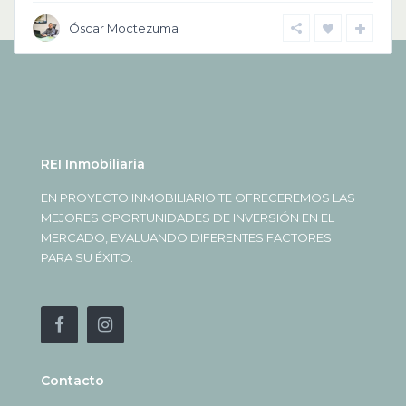
Óscar Moctezuma
REI Inmobiliaria
EN PROYECTO INMOBILIARIO TE OFRECEREMOS LAS
MEJORES OPORTUNIDADES DE INVERSIÓN EN EL
MERCADO, EVALUANDO DIFERENTES FACTORES
PARA SU ÉXITO.
Contacto