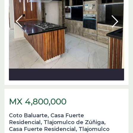
MX 4,800,000
Coto Baluarte, Casa Fuerte
Residencial, Tlajomulco de Zúñiga,
Casa Fuerte Residencial
,
Tlajomulco