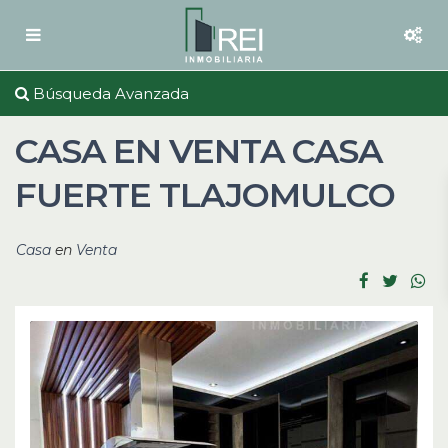
Búsqueda Avanzada
CASA EN VENTA CASA
FUERTE TLAJOMULCO
Casa
en
Venta