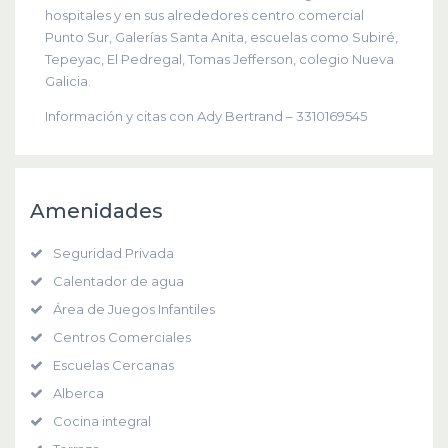
hospitales y en sus alrededores centro comercial
Punto Sur, Galerías Santa Anita, escuelas como Subiré,
Tepeyac, El Pedregal, Tomas Jefferson, colegio Nueva
Galicia.
Información y citas con Ady Bertrand – 3310169545
Amenidades
Seguridad Privada
Calentador de agua
Área de Juegos Infantiles
Centros Comerciales
Escuelas Cercanas
Alberca
Cocina integral