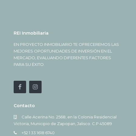
REI Inmobiliaria
EN PROYECTO INMOBILIARIO TE OFRECEREMOS LAS
MEJORES OPORTUNIDADES DE INVERSIÓN EN EL
MERCADO, EVALUANDO DIFERENTES FACTORES
PARA SU ÉXITO.
Contacto
Calle Acerina No. 2568, en la Colonia Residencial
Victoria, Municipio de Zapopan, Jalisco. C.P 45089
+52 1 33 1618 6740