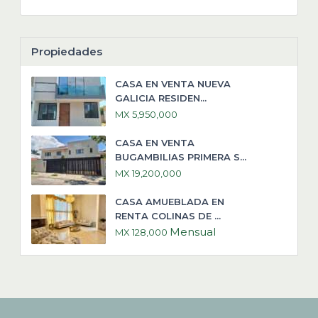
Propiedades
CASA EN VENTA NUEVA
GALICIA RESIDEN...
MX 5,950,000
CASA EN VENTA
BUGAMBILIAS PRIMERA S...
MX 19,200,000
CASA AMUEBLADA EN
RENTA COLINAS DE ...
Mensual
MX 128,000