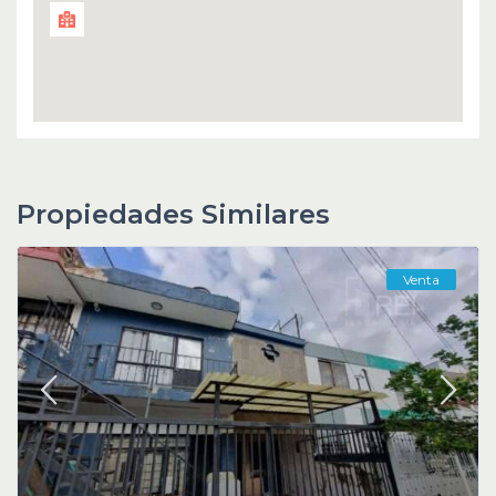
Propiedades Similares
Venta