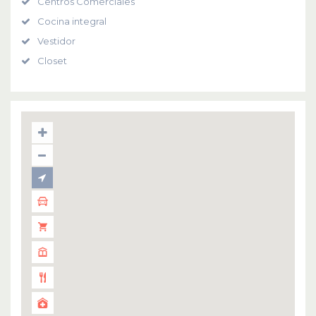
Centros Comerciales
Cocina integral
Vestidor
Closet