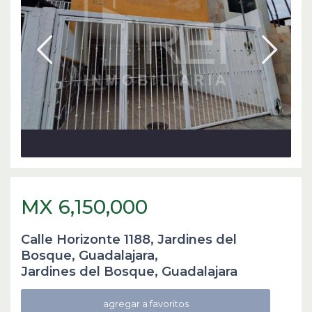
MX 6,150,000
Calle Horizonte 1188, Jardines del
Bosque, Guadalajara,
Jardines del Bosque
,
Guadalajara
agregar a favoritos