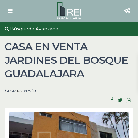
Búsqueda Avanzada
CASA EN VENTA
JARDINES DEL BOSQUE
GUADALAJARA
Casa
en
Venta