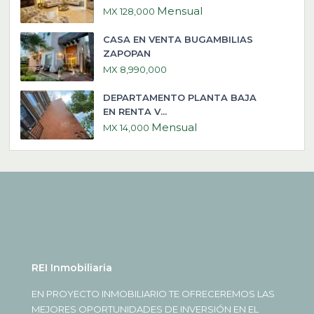
Mensual
MX 128,000
CASA EN VENTA BUGAMBILIAS
ZAPOPAN
MX 8,990,000
DEPARTAMENTO PLANTA BAJA
EN RENTA V...
Mensual
MX 14,000
REI Inmobiliaria
EN PROYECTO INMOBILIARIO TE OFRECEREMOS LAS
MEJORES OPORTUNIDADES DE INVERSIÓN EN EL