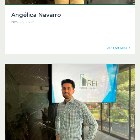
Angélica Navarro
Nov 25, 2025
Ver Detalles