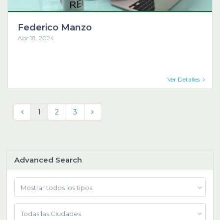
Federico Manzo
Abr 18, 2024
Ver Detalles
1
2
3
Advanced Search
Mostrar todos los tipos
Todas las Ciudades