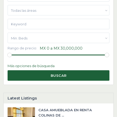
Todas las áreas
Min. Beds
Rango de precio:
MX 0 a MX 30,000,000
Más opciones de búsqueda
BUSCAR
Latest Listings
CASA AMUEBLADA EN RENTA
COLINAS DE ...