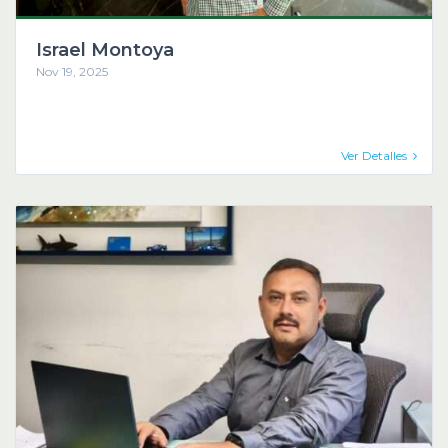
Israel Montoya
Nov 19, 2025
Ver Detalles