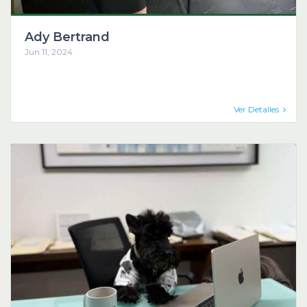
Ady Bertrand
Jun 11, 2024
Ver Detalles