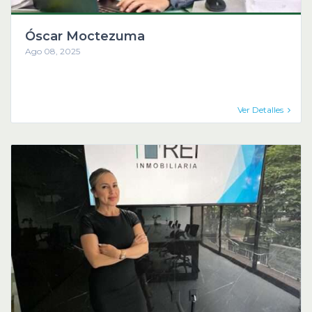
Óscar Moctezuma
Ago 08, 2025
Ver Detalles