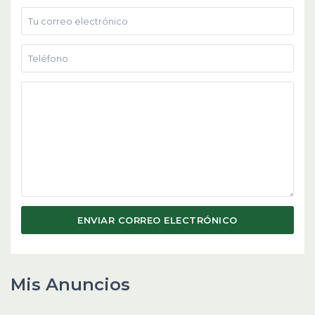
Mis Anuncios