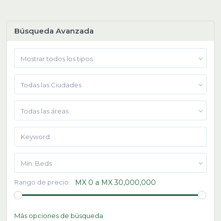
Búsqueda Avanzada
Mostrar todos los tipos
Todas las Ciudades
Todas las áreas
Min. Beds
Rango de precio:
MX 0 a MX 30,000,000
Más opciones de búsqueda