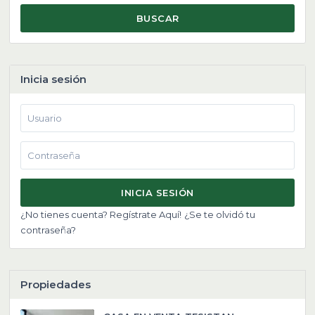
BUSCAR
Inicia sesión
INICIA SESIÓN
¿No tienes cuenta? Regístrate Aquí!
¿Se te olvidó tu
contraseña?
Propiedades