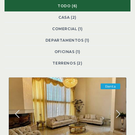
TODO (6)
CASA (2)
COMERCIAL (1)
DEPARTAMENTOS (1)
OFICINAS (1)
TERRENOS (2)
Renta