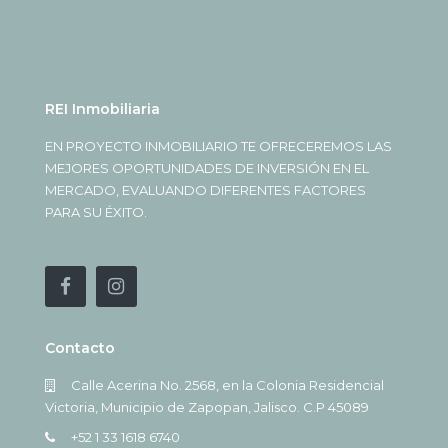
REI Inmobiliaria
EN PROYECTO INMOBILIARIO TE OFRECEREMOS LAS
MEJORES OPORTUNIDADES DE INVERSIÓN EN EL
MERCADO, EVALUANDO DIFERENTES FACTORES
PARA SU ÉXITO.
Contacto
Calle Acerina No. 2568, en la Colonia Residencial
Victoria, Municipio de Zapopan, Jalisco. C.P 45089
+52 1 33 1618 6740