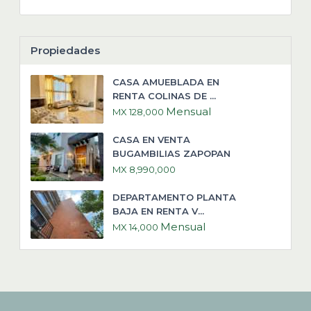
Propiedades
CASA AMUEBLADA EN
RENTA COLINAS DE ...
Mensual
MX 128,000
CASA EN VENTA
BUGAMBILIAS ZAPOPAN
MX 8,990,000
DEPARTAMENTO PLANTA
BAJA EN RENTA V...
Mensual
MX 14,000