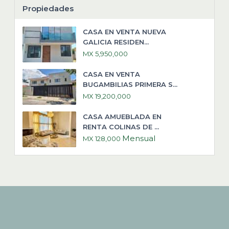
Propiedades
CASA EN VENTA NUEVA
GALICIA RESIDEN...
MX 5,950,000
CASA EN VENTA
BUGAMBILIAS PRIMERA S...
MX 19,200,000
CASA AMUEBLADA EN
RENTA COLINAS DE ...
Mensual
MX 128,000