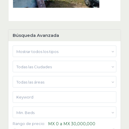
Búsqueda Avanzada
Mostrar todos los tipos
Todas las Ciudades
Todas las áreas
Min. Beds
Rango de precio:
MX 0 a MX 30,000,000