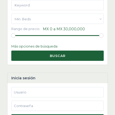
Min. Beds
Rango de precio:
MX 0 a MX 30,000,000
Más opciones de búsqueda
BUSCAR
Inicia sesión