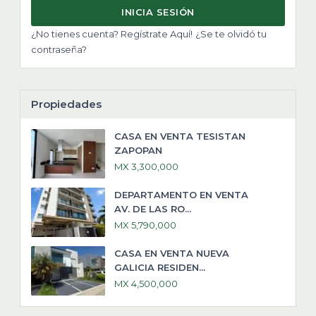
INICIA SESIÓN
¿No tienes cuenta? Regístrate Aquí!
¿Se te olvidó tu
contraseña?
Propiedades
CASA EN VENTA TESISTAN
ZAPOPAN
MX 3,300,000
DEPARTAMENTO EN VENTA
AV. DE LAS RO...
MX 5,790,000
CASA EN VENTA NUEVA
GALICIA RESIDEN...
MX 4,500,000