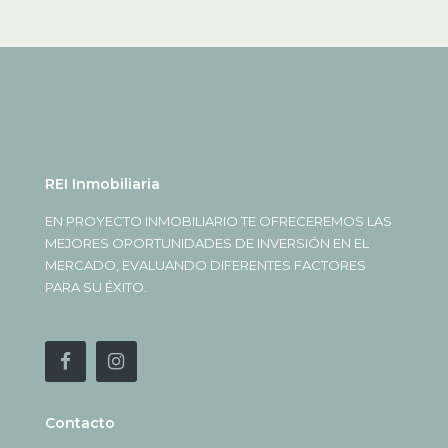
REI Inmobiliaria
EN PROYECTO INMOBILIARIO TE OFRECEREMOS LAS
MEJORES OPORTUNIDADES DE INVERSIÓN EN EL
MERCADO, EVALUANDO DIFERENTES FACTORES
PARA SU ÉXITO.
Contacto