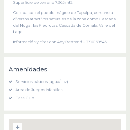
Superficie de terreno 7,365 mt2
Colinda con el pueblo mágico de Tapalpa, cercano a
diversos atractivos naturales de la zona como Cascada
del Nogal, las Piedrotas, Cascada de Cómala, Valle del
Lago.
Información y citas con Ady Bertrand – 3310169545
Amenidades
Servicios básicos (agua/Luz)
Área de Juegos Infantiles
Casa Club