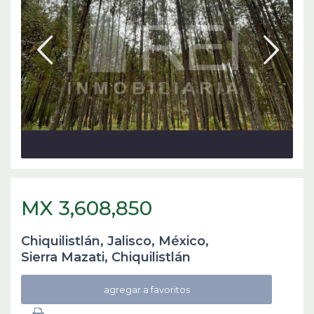
MX 3,608,850
Chiquilistlán, Jalisco, México,
Sierra Mazati
,
Chiquilistlán
agregar a favoritos