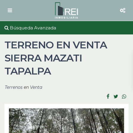
Búsqueda Avanzada
TERRENO EN VENTA
SIERRA MAZATI
TAPALPA
Terrenos
en
Venta