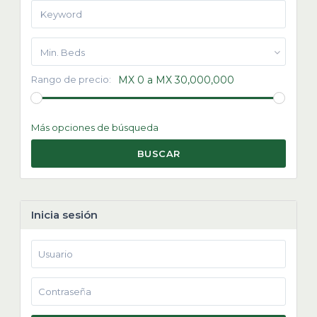
Min. Beds
Rango de precio:
MX 0 a MX 30,000,000
Más opciones de búsqueda
BUSCAR
Inicia sesión