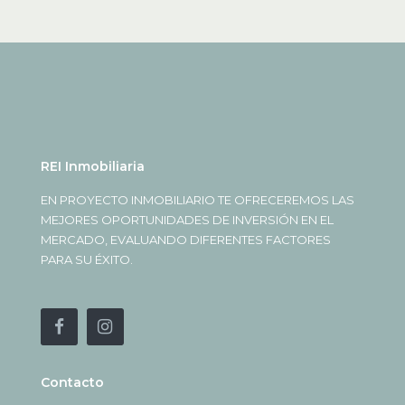
REI Inmobiliaria
EN PROYECTO INMOBILIARIO TE OFRECEREMOS LAS
MEJORES OPORTUNIDADES DE INVERSIÓN EN EL
MERCADO, EVALUANDO DIFERENTES FACTORES
PARA SU ÉXITO.
Contacto