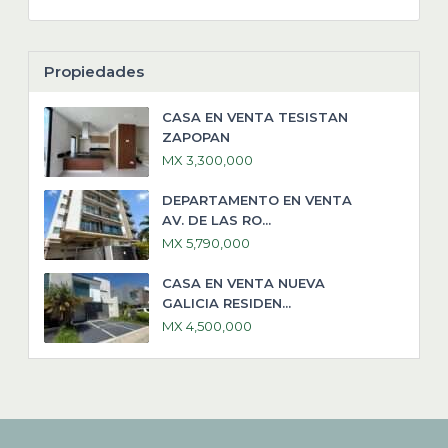
Propiedades
CASA EN VENTA TESISTAN
ZAPOPAN
MX 3,300,000
DEPARTAMENTO EN VENTA
AV. DE LAS RO...
MX 5,790,000
CASA EN VENTA NUEVA
GALICIA RESIDEN...
MX 4,500,000