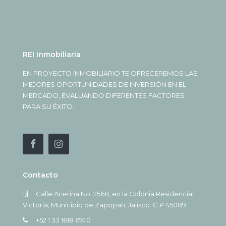
REI Inmobiliaria
EN PROYECTO INMOBILIARIO TE OFRECEREMOS LAS
MEJORES OPORTUNIDADES DE INVERSIÓN EN EL
MERCADO, EVALUANDO DIFERENTES FACTORES
PARA SU ÉXITO.
Contacto
Calle Acerina No. 2568, en la Colonia Residencial
Victoria, Municipio de Zapopan, Jalisco. C.P 45089
+52 1 33 1618 6740