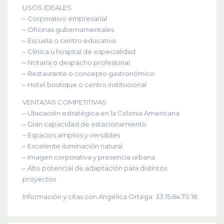
USOS IDEALES
– Corporativo empresarial
– Oficinas gubernamentales
– Escuela o centro educativo
– Clínica u hospital de especialidad
– Notaría o despacho profesional
– Restaurante o concepto gastronómico
– Hotel boutique o centro institucional
VENTAJAS COMPETITIVAS
– Ubicación estratégica en la Colonia Americana
– Gran capacidad de estacionamiento
– Espacios amplios y versátiles
– Excelente iluminación natural
– Imagen corporativa y presencia urbana
– Alto potencial de adaptación para distintos
proyectos
Información y citas con Angélica Ortega: 33.15.64.70.18