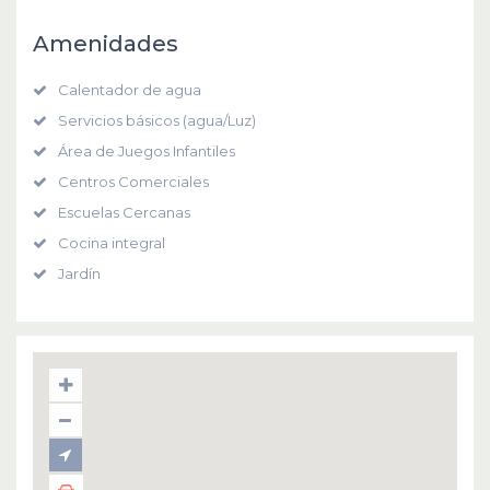
Amenidades
Calentador de agua
Servicios básicos (agua/Luz)
Área de Juegos Infantiles
Centros Comerciales
Escuelas Cercanas
Cocina integral
Jardín