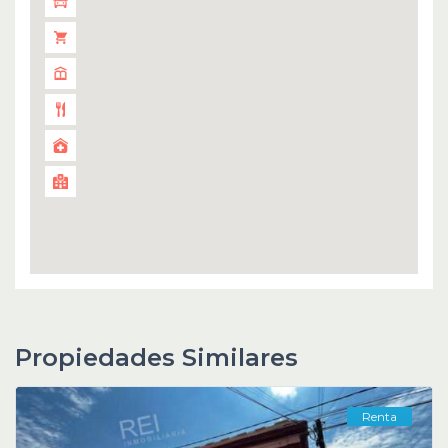
Propiedades Similares
Renta