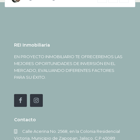
REI Inmobiliaria
EN PROYECTO INMOBILIARIO TE OFRECEREMOS LAS
MEJORES OPORTUNIDADES DE INVERSIÓN EN EL
MERCADO, EVALUANDO DIFERENTES FACTORES
PARA SU ÉXITO.
Contacto
Calle Acerina No. 2568, en la Colonia Residencial
Victoria, Municipio de Zapopan, Jalisco. C.P 45089