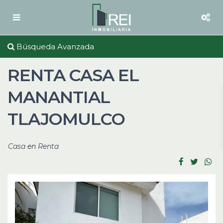
Búsqueda Avanzada
RENTA CASA EL
MANANTIAL
TLAJOMULCO
Casa
en
Renta