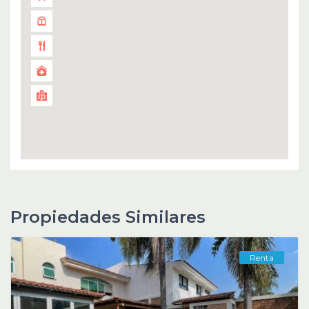
Propiedades Similares
Renta