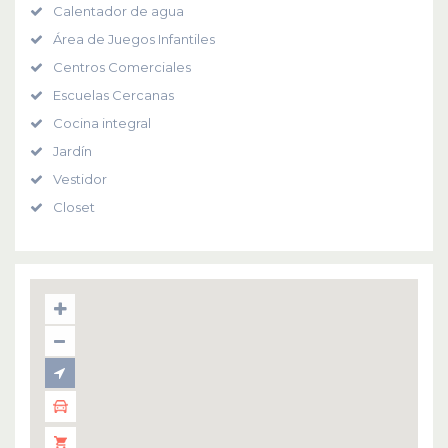
Calentador de agua
Área de Juegos Infantiles
Centros Comerciales
Escuelas Cercanas
Cocina integral
Jardín
Vestidor
Closet