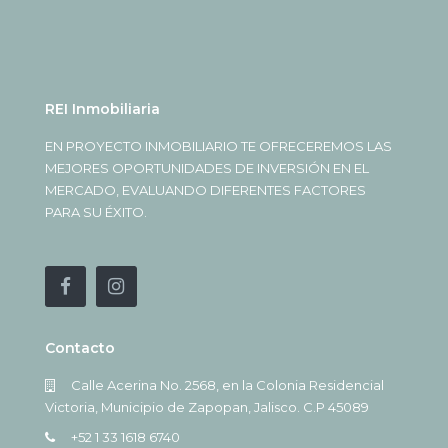
REI Inmobiliaria
EN PROYECTO INMOBILIARIO TE OFRECEREMOS LAS
MEJORES OPORTUNIDADES DE INVERSIÓN EN EL
MERCADO, EVALUANDO DIFERENTES FACTORES
PARA SU ÉXITO.
Contacto
Calle Acerina No. 2568, en la Colonia Residencial
Victoria, Municipio de Zapopan, Jalisco. C.P 45089
+52 1 33 1618 6740