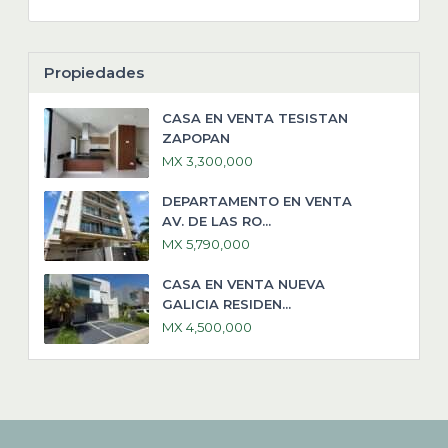
Propiedades
CASA EN VENTA TESISTAN
ZAPOPAN
MX 3,300,000
DEPARTAMENTO EN VENTA
AV. DE LAS RO...
MX 5,790,000
CASA EN VENTA NUEVA
GALICIA RESIDEN...
MX 4,500,000