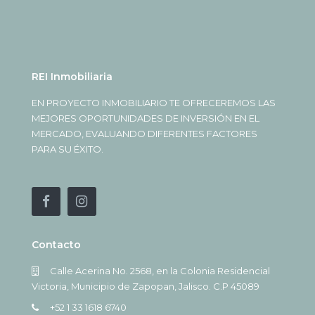
REI Inmobiliaria
EN PROYECTO INMOBILIARIO TE OFRECEREMOS LAS
MEJORES OPORTUNIDADES DE INVERSIÓN EN EL
MERCADO, EVALUANDO DIFERENTES FACTORES
PARA SU ÉXITO.
Contacto
Calle Acerina No. 2568, en la Colonia Residencial
Victoria, Municipio de Zapopan, Jalisco. C.P 45089
+52 1 33 1618 6740