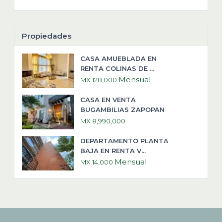
Propiedades
CASA AMUEBLADA EN
RENTA COLINAS DE ...
Mensual
MX 128,000
CASA EN VENTA
BUGAMBILIAS ZAPOPAN
MX 8,990,000
DEPARTAMENTO PLANTA
BAJA EN RENTA V...
Mensual
MX 14,000