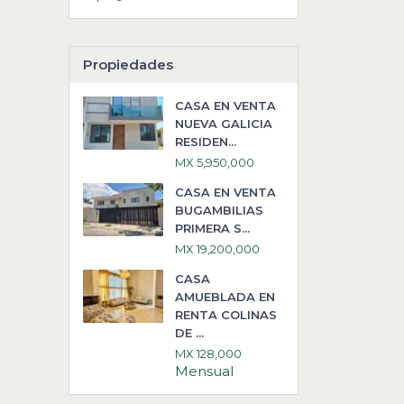
Propiedades
CASA EN VENTA
NUEVA GALICIA
RESIDEN...
MX 5,950,000
CASA EN VENTA
BUGAMBILIAS
PRIMERA S...
MX 19,200,000
CASA
AMUEBLADA EN
RENTA COLINAS
DE ...
MX 128,000
Mensual