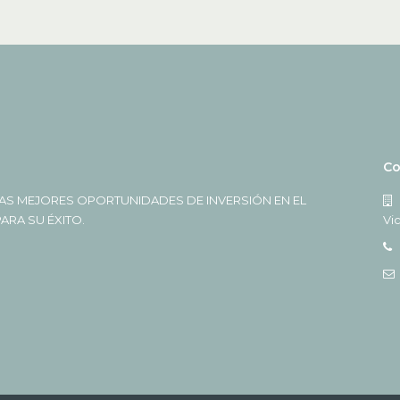
Co
AS MEJORES OPORTUNIDADES DE INVERSIÓN EN EL
RA SU ÉXITO.
Vi