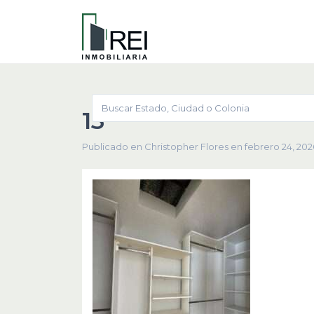
13
Publicado en Christopher Flores en febrero 24, 202