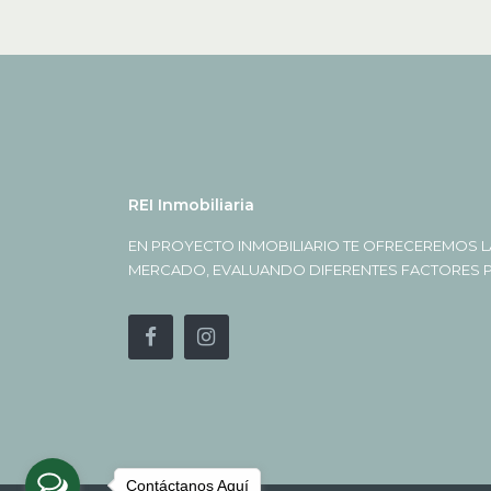
REI Inmobiliaria
EN PROYECTO INMOBILIARIO TE OFRECEREMOS L
MERCADO, EVALUANDO DIFERENTES FACTORES PA
Contáctanos Aquí