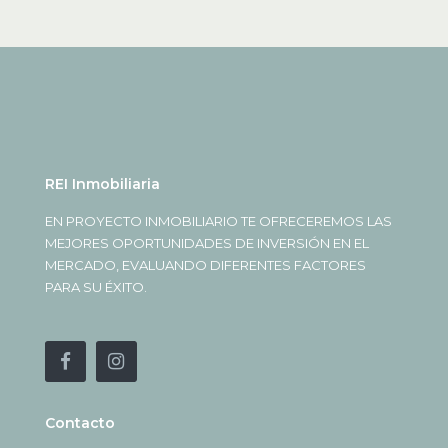
REI Inmobiliaria
EN PROYECTO INMOBILIARIO TE OFRECEREMOS LAS
MEJORES OPORTUNIDADES DE INVERSIÓN EN EL
MERCADO, EVALUANDO DIFERENTES FACTORES
PARA SU ÉXITO.
Contacto