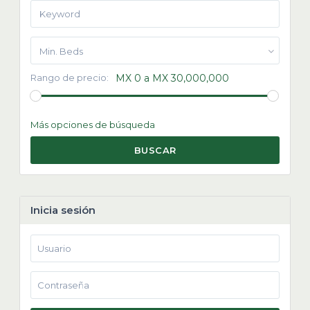
Min. Beds
Rango de precio:
MX 0 a MX 30,000,000
Más opciones de búsqueda
BUSCAR
Inicia sesión