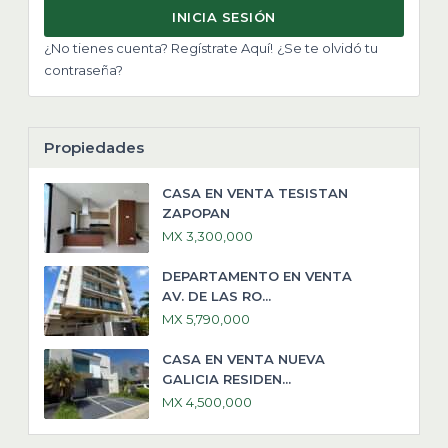
INICIA SESIÓN
¿No tienes cuenta? Regístrate Aquí!
¿Se te olvidó tu
contraseña?
Propiedades
CASA EN VENTA TESISTAN
ZAPOPAN
MX 3,300,000
DEPARTAMENTO EN VENTA
AV. DE LAS RO...
MX 5,790,000
CASA EN VENTA NUEVA
GALICIA RESIDEN...
MX 4,500,000