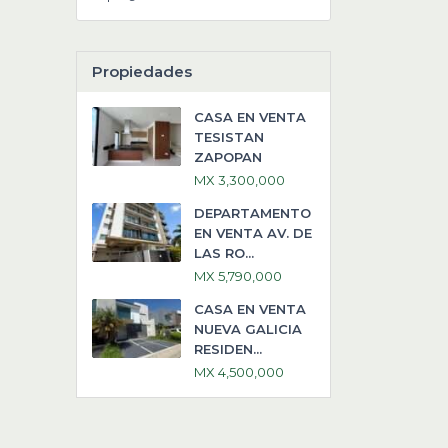
Propiedades
CASA EN VENTA
TESISTAN
ZAPOPAN
MX 3,300,000
DEPARTAMENTO
EN VENTA AV. DE
LAS RO...
MX 5,790,000
CASA EN VENTA
NUEVA GALICIA
RESIDEN...
MX 4,500,000