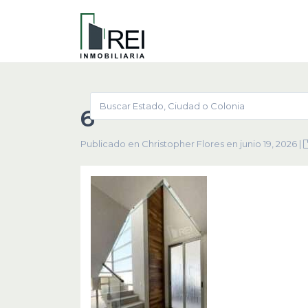
6
Publicado en Christopher Flores en junio 19, 2026
|