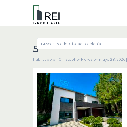
5
Publicado en Christopher Flores en mayo 28, 2026