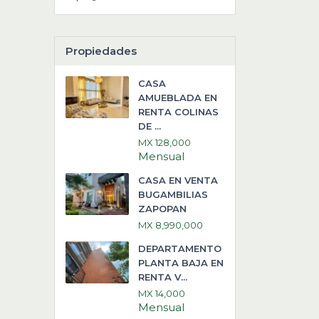
Propiedades
CASA
AMUEBLADA EN
RENTA COLINAS
DE ...
MX 128,000
Mensual
CASA EN VENTA
BUGAMBILIAS
ZAPOPAN
MX 8,990,000
DEPARTAMENTO
PLANTA BAJA EN
RENTA V...
MX 14,000
Mensual