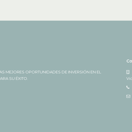
Co
AS MEJORES OPORTUNIDADES DE INVERSIÓN EN EL
RA SU ÉXITO.
Vi