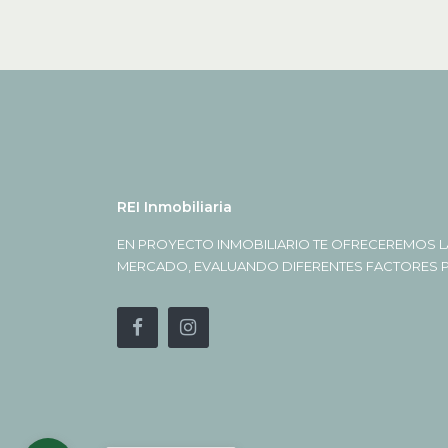
REI Inmobiliaria
EN PROYECTO INMOBILIARIO TE OFRECEREMOS L
MERCADO, EVALUANDO DIFERENTES FACTORES PA