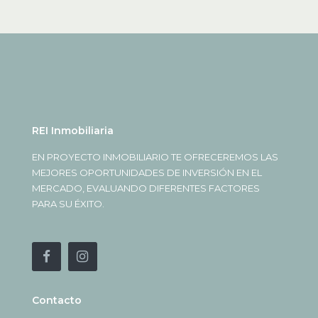
REI Inmobiliaria
EN PROYECTO INMOBILIARIO TE OFRECEREMOS LAS
MEJORES OPORTUNIDADES DE INVERSIÓN EN EL
MERCADO, EVALUANDO DIFERENTES FACTORES
PARA SU ÉXITO.
Contacto