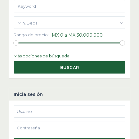
Min. Beds
Rango de precio:
MX 0 a MX 30,000,000
Más opciones de búsqueda
BUSCAR
Inicia sesión