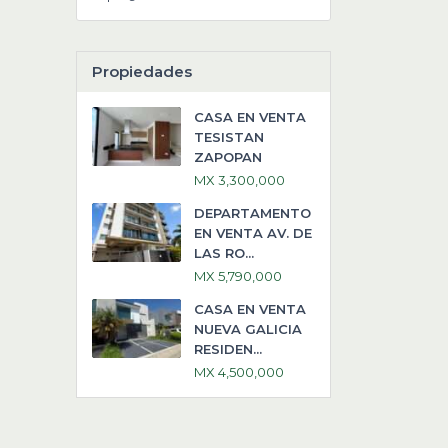
Propiedades
CASA EN VENTA
TESISTAN
ZAPOPAN
MX 3,300,000
DEPARTAMENTO
EN VENTA AV. DE
LAS RO...
MX 5,790,000
CASA EN VENTA
NUEVA GALICIA
RESIDEN...
MX 4,500,000