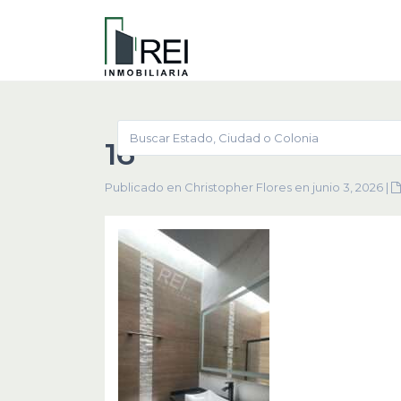
16
Publicado en Christopher Flores en junio 3, 2026
|