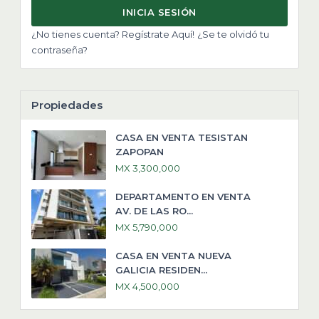
INICIA SESIÓN
¿No tienes cuenta? Regístrate Aquí!
¿Se te olvidó tu
contraseña?
Propiedades
CASA EN VENTA TESISTAN
ZAPOPAN
MX 3,300,000
DEPARTAMENTO EN VENTA
AV. DE LAS RO...
MX 5,790,000
CASA EN VENTA NUEVA
GALICIA RESIDEN...
MX 4,500,000