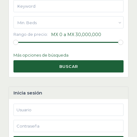
Min. Beds
Rango de precio:
MX 0 a MX 30,000,000
Más opciones de búsqueda
BUSCAR
Inicia sesión