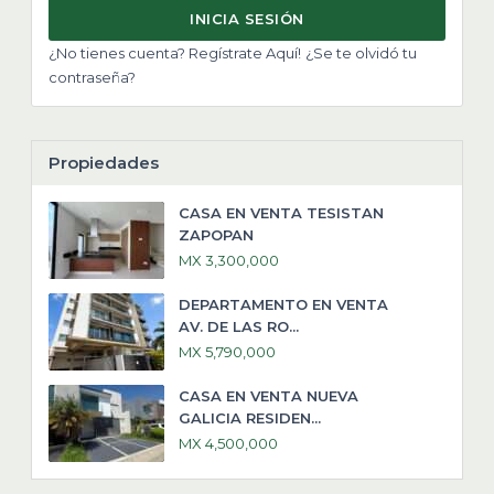
INICIA SESIÓN
¿No tienes cuenta? Regístrate Aquí!
¿Se te olvidó tu
contraseña?
Propiedades
CASA EN VENTA TESISTAN
ZAPOPAN
MX 3,300,000
DEPARTAMENTO EN VENTA
AV. DE LAS RO...
MX 5,790,000
CASA EN VENTA NUEVA
GALICIA RESIDEN...
MX 4,500,000