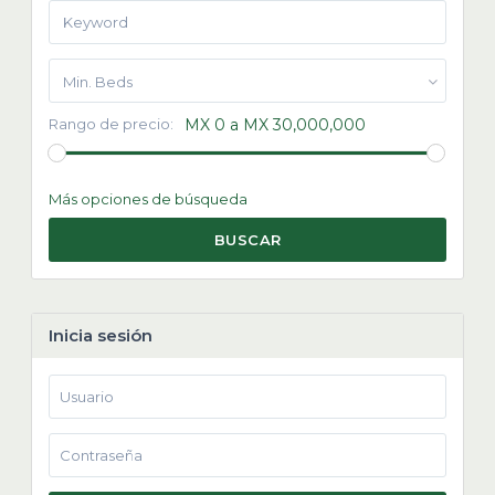
Min. Beds
Rango de precio:
MX 0 a MX 30,000,000
Más opciones de búsqueda
BUSCAR
Inicia sesión