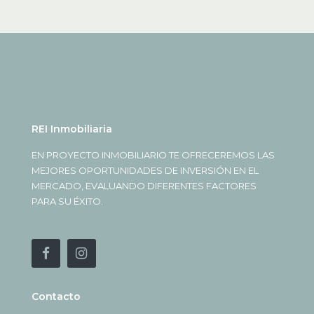
REI Inmobiliaria
EN PROYECTO INMOBILIARIO TE OFRECEREMOS LAS
MEJORES OPORTUNIDADES DE INVERSIÓN EN EL
MERCADO, EVALUANDO DIFERENTES FACTORES
PARA SU ÉXITO.
Contacto