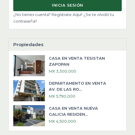
INICIA SESIÓN
¿No tienes cuenta? Regístrate Aquí!
¿Se te olvidó tu
contraseña?
Propiedades
CASA EN VENTA TESISTAN
ZAPOPAN
MX 3,300,000
DEPARTAMENTO EN VENTA
AV. DE LAS RO...
MX 5,790,000
CASA EN VENTA NUEVA
GALICIA RESIDEN...
MX 4,500,000