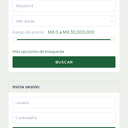
Min. Beds
Rango de precio:
MX 0 a MX 30,000,000
Más opciones de búsqueda
BUSCAR
Inicia sesión