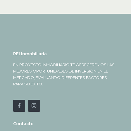
REI Inmobiliaria
EN PROYECTO INMOBILIARIO TE OFRECEREMOS LAS
MEJORES OPORTUNIDADES DE INVERSIÓN EN EL
MERCADO, EVALUANDO DIFERENTES FACTORES
PARA SU ÉXITO.
Contacto