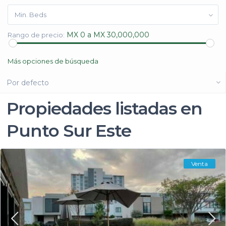
Min. Beds
MX 0 a MX 30,000,000
Rango de precio:
Más opciones de búsqueda
Por defecto
Propiedades listadas en
Punto Sur Este
Venta