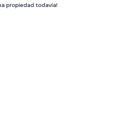
na propiedad todavía!