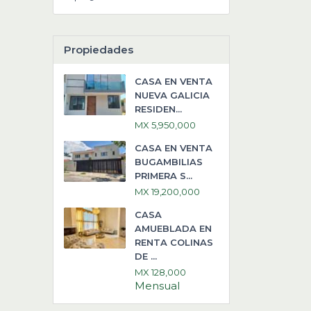
Propiedades
CASA EN VENTA
NUEVA GALICIA
RESIDEN...
MX 5,950,000
CASA EN VENTA
BUGAMBILIAS
PRIMERA S...
MX 19,200,000
CASA
AMUEBLADA EN
RENTA COLINAS
DE ...
MX 128,000
Mensual