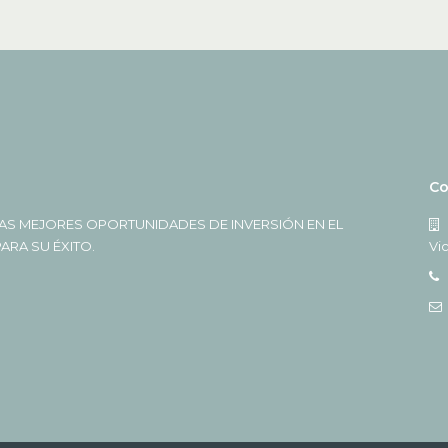
Co
AS MEJORES OPORTUNIDADES DE INVERSIÓN EN EL
RA SU ÉXITO.
Vi