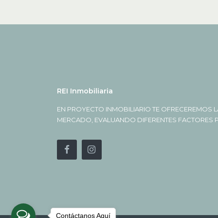
REI Inmobiliaria
EN PROYECTO INMOBILIARIO TE OFRECEREMOS L
MERCADO, EVALUANDO DIFERENTES FACTORES PA
Contáctanos Aquí