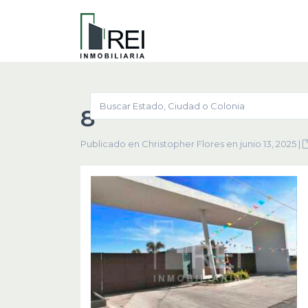
8
Publicado en Christopher Flores en junio 13, 2025
|