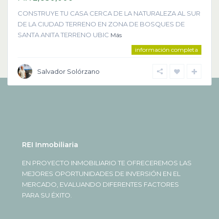
CONSTRUYE TU CASA CERCA DE LA NATURALEZA AL SUR
DE LA CIUDAD TERRENO EN ZONA DE BOSQUES DE
SANTA ANITA TERRENO UBIC
Más
información completa
Salvador Solórzano
REI Inmobiliaria
EN PROYECTO INMOBILIARIO TE OFRECEREMOS LAS
MEJORES OPORTUNIDADES DE INVERSIÓN EN EL
MERCADO, EVALUANDO DIFERENTES FACTORES
PARA SU ÉXITO.