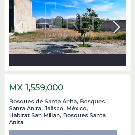
MX 1,559,000
Bosques de Santa Anita, Bosques
Santa Anita, Jalisco, México,
Habitat San Millan
,
Bosques Santa
Anita