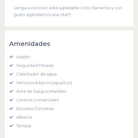
venga a conocer este agradable Coto, llamenos y con
gusto agendamos una cita!!!!
Amenidades
Asador
Seguridad Privada
Calentador de agua
Servicios básicos (agua/Luz)
Área de Juegos Infantiles
Centros Comerciales
Escuelas Cercanas
Alberca
Terraza