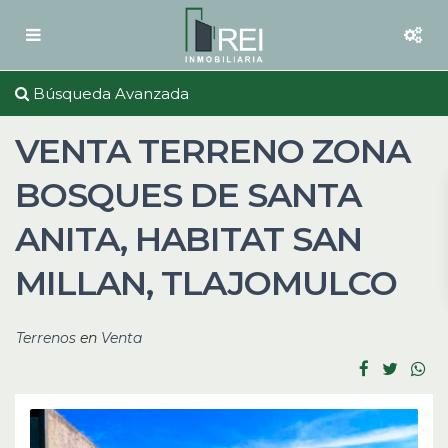
Búsqueda Avanzada
VENTA TERRENO ZONA
BOSQUES DE SANTA
ANITA, HABITAT SAN
MILLAN, TLAJOMULCO
Terrenos
en
Venta