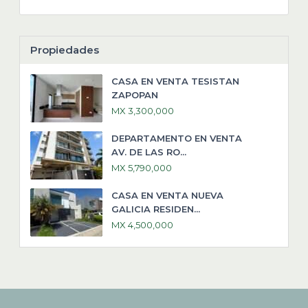
Propiedades
CASA EN VENTA TESISTAN
ZAPOPAN
MX 3,300,000
DEPARTAMENTO EN VENTA
AV. DE LAS RO...
MX 5,790,000
CASA EN VENTA NUEVA
GALICIA RESIDEN...
MX 4,500,000