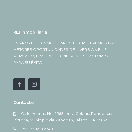
REI Inmobiliaria
EN PROYECTO INMOBILIARIO TE OFRECEREMOS LAS
MEJORES OPORTUNIDADES DE INVERSIÓN EN EL
MERCADO, EVALUANDO DIFERENTES FACTORES
PARA SU ÉXITO.
Contacto
Calle Acerina No. 2568, en la Colonia Residencial
Victoria, Municipio de Zapopan, Jalisco. C.P 45089
+52 1 33 1618 6740