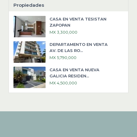
Propiedades
CASA EN VENTA TESISTAN
ZAPOPAN
MX 3,300,000
DEPARTAMENTO EN VENTA
AV. DE LAS RO...
MX 5,790,000
CASA EN VENTA NUEVA
GALICIA RESIDEN...
MX 4,500,000