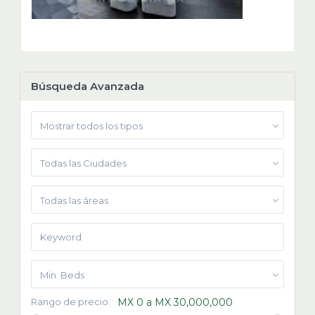
Búsqueda Avanzada
Mostrar todos los tipos
Todas las Ciudades
Todas las áreas
Min. Beds
Rango de precio:
MX 0 a MX 30,000,000