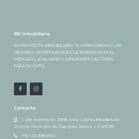
REI Inmobiliaria
EN PROYECTO INMOBILIARIO TE OFRECEREMOS LAS
MEJORES OPORTUNIDADES DE INVERSIÓN EN EL
MERCADO, EVALUANDO DIFERENTES FACTORES
PARA SU ÉXITO.
Contacto
Calle Acerina No. 2568, en la Colonia Residencial
Victoria, Municipio de Zapopan, Jalisco. C.P 45089
+52 1 33 1618 6740