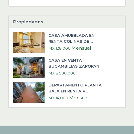
Propiedades
CASA AMUEBLADA EN
RENTA COLINAS DE ...
Mensual
MX 128,000
CASA EN VENTA
BUGAMBILIAS ZAPOPAN
MX 8,990,000
DEPARTAMENTO PLANTA
BAJA EN RENTA V...
Mensual
MX 14,000