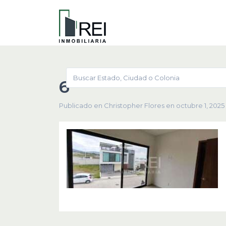
6
Publicado en Christopher Flores en octubre 1, 2025