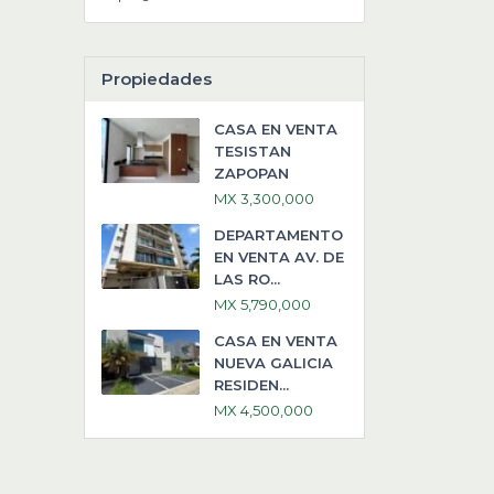
Propiedades
CASA EN VENTA
TESISTAN
ZAPOPAN
MX 3,300,000
DEPARTAMENTO
EN VENTA AV. DE
LAS RO...
MX 5,790,000
CASA EN VENTA
NUEVA GALICIA
RESIDEN...
MX 4,500,000